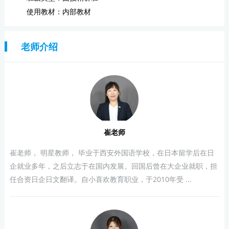
使用教材：内部教材
老师介绍
崔老师
崔老师， 明星教师， 毕业于西安外国语学校，在日本留学后在日
企就业多年，之后立志于在国内发展。回国后曾在大企业就职，担
任合资日企日文翻译。自小喜欢教育职业，于2010年受 ...