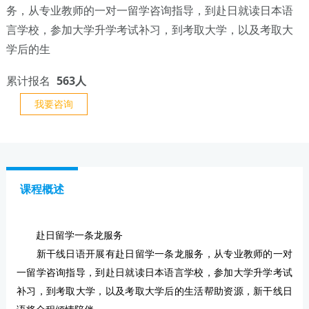
务，从专业教师的一对一留学咨询指导，到赴日就读日本语
言学校，参加大学升学考试补习，到考取大学，以及考取大
学后的生
累计报名
563人
我要咨询
课程概述
赴日留学一条龙服务
新干线日语开展有赴日留学一条龙服务，从专业教师的一对
一留学咨询指导，到赴日就读日本语言学校，参加大学升学考试
补习，到考取大学，以及考取大学后的生活帮助资源，新干线日