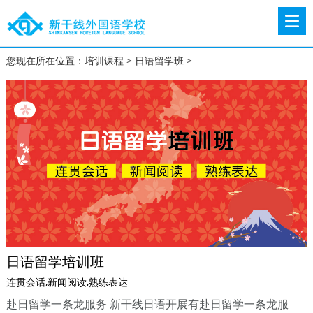
您现在所在位置：
培训课程
>
日语留学班
>
日语留学培训班
连贯会话,新闻阅读,熟练表达
赴日留学一条龙服务 新干线日语开展有赴日留学一条龙服