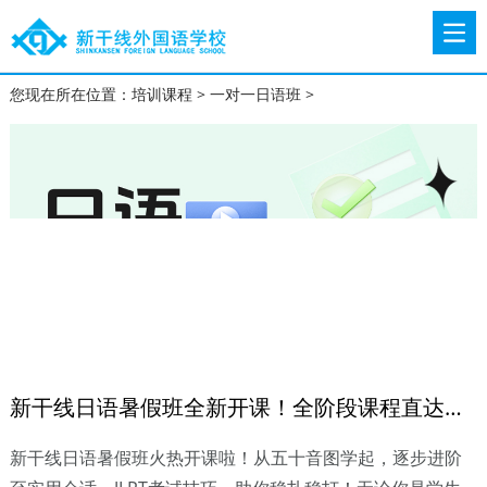
您现在所在位置：
培训课程
>
一对一日语班
>
新干线日语暑假班全新开课！全阶段课程直达N1，零基础可学，分级教学不掉队~
新干线日语暑假班火热开课啦！从五十音图学起，逐步进阶