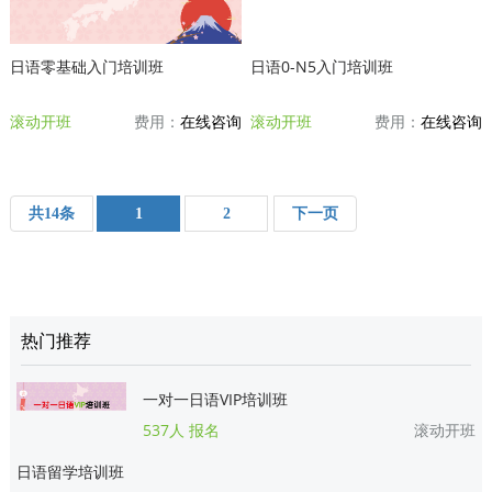
日语零基础入门培训班
日语0-N5入门培训班
滚动开班
费用：
在线咨询
滚动开班
费用：
在线咨询
共14条
1
2
下一页
热门推荐
一对一日语VIP培训班
537人 报名
滚动开班
日语留学培训班