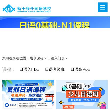
您现在所在位置：
培训课程
>
日语入门班
>
课程：
日语入门班
日语考级班
日语高考班
日语留