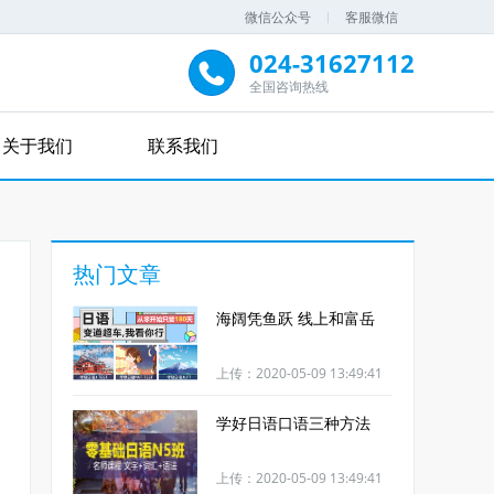
微信公众号
客服微信
024-31627112
全国咨询热线
关于我们
联系我们
热门文章
海阔凭鱼跃 线上和富岳
上传：2020-05-09 13:49:41
学好日语口语三种方法
上传：2020-05-09 13:49:41