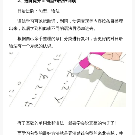
2、进阶提升 = 句型+语法+阅读
日语进阶：句型、语法
语法学习可以把助词，副词，动词变形等内容按条目整理
出来，以后学到相似或不同的语法再添加进去。
根据自己亲手整理的条目分类进行复习，会更好的对日语
语法有一个系统的认识。
有了基础的单词量和语法，就要学会说完整的句子了!
而学习句型的最好方法就是弄清楚该句型的来龙去脉，并