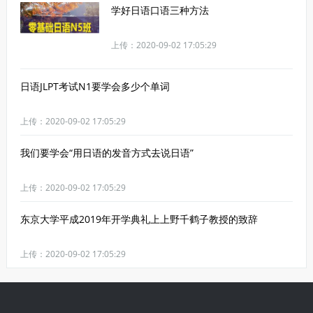
学好日语口语三种方法
上传：2020-09-02 17:05:29
日语JLPT考试N1要学会多少个单词
上传：2020-09-02 17:05:29
我们要学会“用日语的发音方式去说日语”
上传：2020-09-02 17:05:29
东京大学平成2019年开学典礼上上野千鹤子教授的致辞
上传：2020-09-02 17:05:29